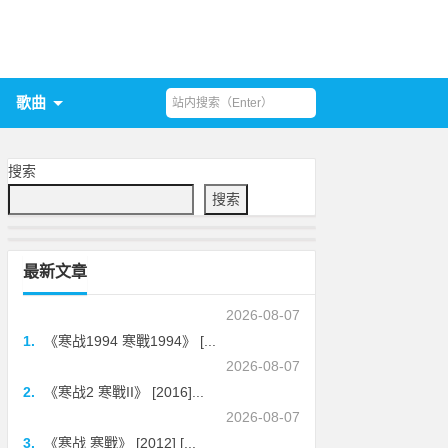
歌曲
搜索
搜索
最新文章
2026-08-07
1.
《寒战1994 寒戰1994》 [...
2026-08-07
2.
《寒战2 寒戰II》 [2016]...
2026-08-07
3.
《寒战 寒戰》 [2012] [...