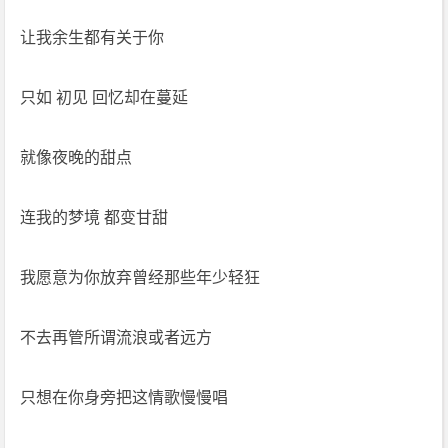
让我余生都有关于你
只如 初见 回忆却在蔓延
就像夜晚的甜点
连我的梦境 都变甘甜
我愿意为你放弃曾经那些年少轻狂
不去再管所谓流浪或者远方
只想在你身旁把这情歌慢慢唱