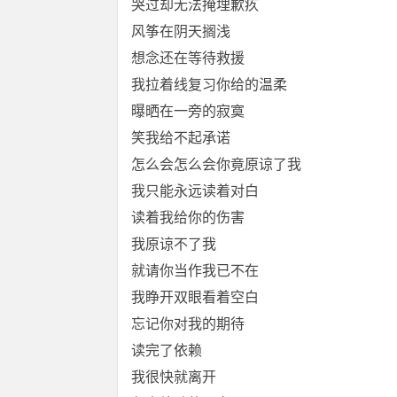
哭过却无法掩埋歉疚
风筝在阴天搁浅
想念还在等待救援
我拉着线复习你给的温柔
曝晒在一旁的寂寞
笑我给不起承诺
怎么会怎么会你竟原谅了我
我只能永远读着对白
读着我给你的伤害
我原谅不了我
就请你当作我已不在
我睁开双眼看着空白
忘记你对我的期待
读完了依赖
我很快就离开