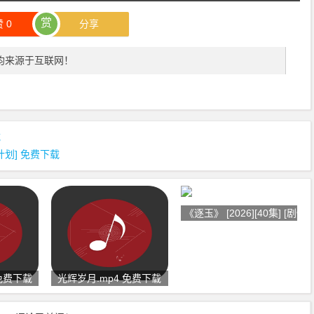
赏
赞
0
分享
均来源于互联网！
载
跑计划] 免费下载
《逐玉》 [2026][40集] [剧情]
 免费下载
光辉岁月.mp4 免费下载