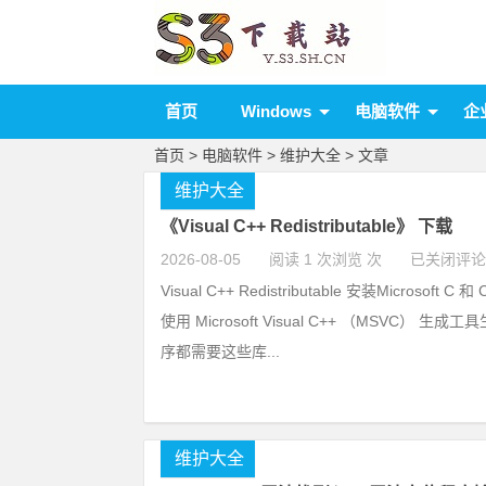
首页
Windows
电脑软件
企
首页
>
电脑软件
>
维护大全
> 文章
维护大全
《Visual C++ Redistributable》 下载
2026-08-05
阅读 1 次浏览 次
已关闭评论
Visual C++ Redistributable 安装Microsoft 
使用 Microsoft Visual C++ （MSVC） 
序都需要这些库...
维护大全