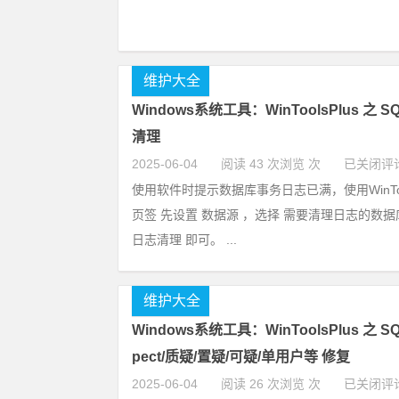
维护大全
Windows系统工具：WinToolsPlus 之 SQ
清理
2025-06-04
阅读 43 次浏览 次
已关闭评
使用软件时提示数据库事务日志已满，使用WinTool
页签 先设置 数据源 ，选择 需要清理日志的数据
日志清理 即可。 ...
维护大全
Windows系统工具：WinToolsPlus 之 SQL
pect/质疑/置疑/可疑/单用户等 修复
2025-06-04
阅读 26 次浏览 次
已关闭评