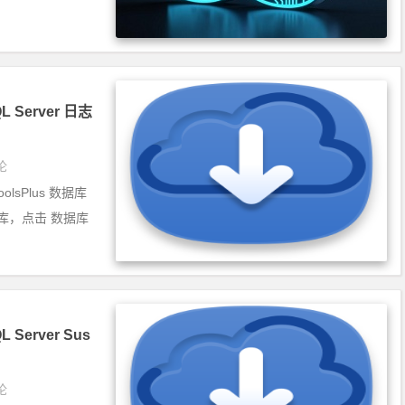
L Server 日志
论
sPlus 数据库
库，点击 数据库
 Server Sus
论