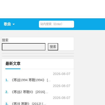
歌曲
搜索
搜索
最新文章
2026-08-07
1.
《寒战1994 寒戰1994》 [...
2026-08-07
2.
《寒战2 寒戰II》 [2016]...
2026-08-07
3.
《寒战 寒戰》 [2012] [...