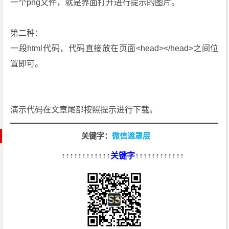
一个png文件，就是界面打开进行提示的图片。
第二种：
一段html代码，代码直接放在页面<head></head>之间位
置即可。
演示代码在文章尾部按照提示进行下载。
关键字：
微信遮罩层
↑↑↑↑↑↑↑↑↑↑↑↑
关键字
↑↑↑↑↑↑↑↑↑↑↑↑