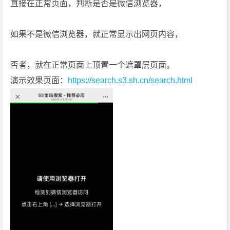
直接在正常页面，判断是否是微信浏览器，
如果不是微信浏览器，就正常显示出网页内容，
否者，就在正常页面上顶置一个遮罩层页面。
演示效果页面：
https://search.s3.sh.cn/search.html