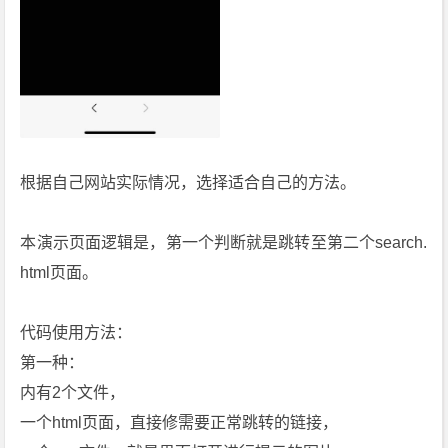
根据自己网站实际情况，选择适合自己的方法。
本演示页面逻辑是，第一个判断就是跳转至第二个search.
html页面。
代码使用方法：
第一种：
内有2个文件，
一个html页面，直接修需要正常跳转的链接，