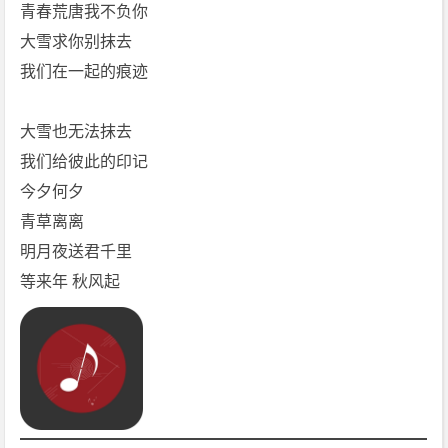
青春荒唐我不负你
大雪求你别抹去
我们在一起的痕迹
大雪也无法抹去
我们给彼此的印记
今夕何夕
青草离离
明月夜送君千里
等来年 秋风起