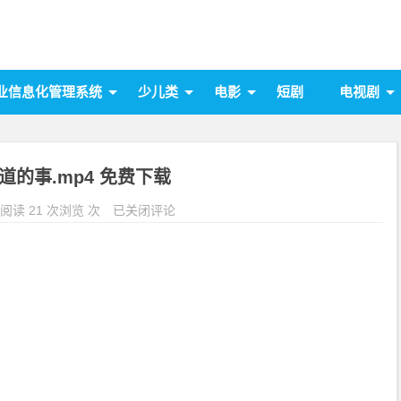
业信息化管理系统
少儿类
电影
短剧
电视剧
道的事.mp4 免费下载
阅读 21 次浏览 次
已关闭评论