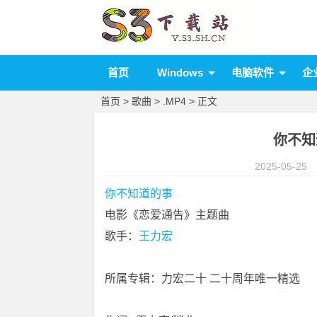
首页
Windows
电脑软件
企
首页
>
歌曲
>
.MP4
> 正文
你不知
2025-05-25
你不知道的事
电影《恋爱通告》主题曲
歌手：
王力宏
所属专辑：力宏二十 二十周年唯一精选