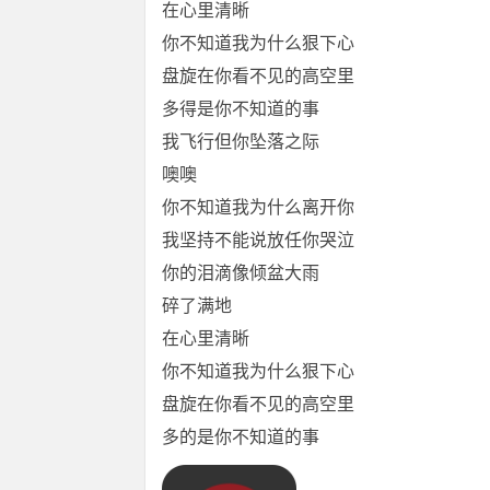
在心里清晰
你不知道我为什么狠下心
盘旋在你看不见的高空里
多得是你不知道的事
我飞行但你坠落之际
噢噢
你不知道我为什么离开你
我坚持不能说放任你哭泣
你的泪滴像倾盆大雨
碎了满地
在心里清晰
你不知道我为什么狠下心
盘旋在你看不见的高空里
多的是你不知道的事