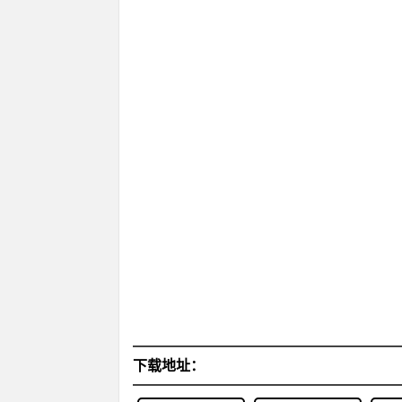
下载地址：