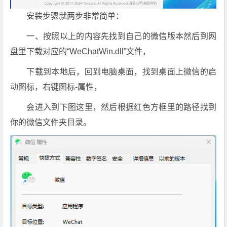
3
安装步骤就两步非常简单：
5]
下
一、按照以上的内容先找到自己的微信版本然后到网
载
盘里下载对应的“WeChatWin.dll”文件，
下载到本地后，回到电脑桌面，找到桌面上微信的启
动图标，右键图标-属性，
会进入到下图这里，然后根据红色方框里的路径找到
你的微信文件夹目录。