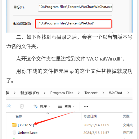
二、如下图找到根目录之后，会有一个以当前版本号
命名的文件夹，
点开这个文件夹在里边找到文件“WeChatWin.dll”，
用你下载的文件把元目录的这个文件替换掉就成功
了。