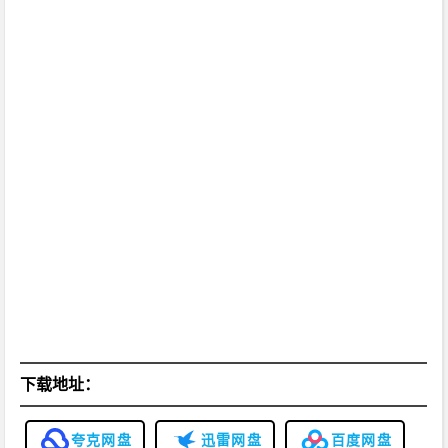
下载地址：
夸克网盘
迅雷网盘
百度网盘