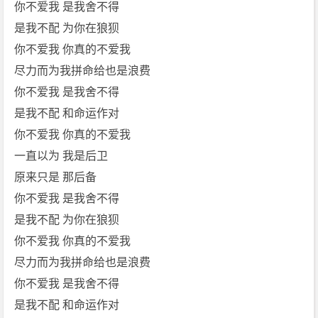
你不爱我 是我舍不得
是我不配 为你在狼狈
你不爱我 你真的不爱我
尽力而为我拼命给也是浪费
你不爱我 是我舍不得
是我不配 和命运作对
你不爱我 你真的不爱我
一直以为 我是后卫
原来只是 那后备
你不爱我 是我舍不得
是我不配 为你在狼狈
你不爱我 你真的不爱我
尽力而为我拼命给也是浪费
你不爱我 是我舍不得
是我不配 和命运作对