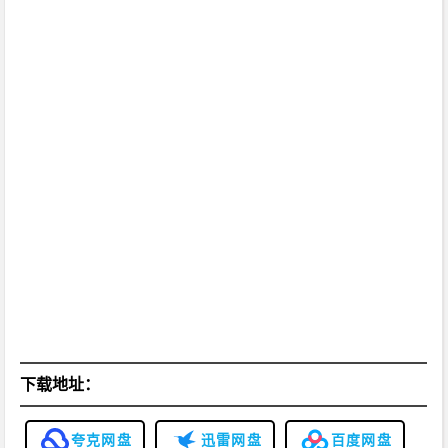
下载地址：
夸克网盘
迅雷网盘
百度网盘