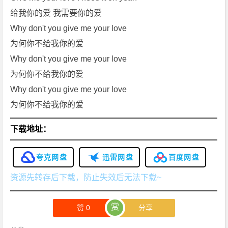
给我你的爱 我需要你的爱
Why don't you give me your love
为何你不给我你的爱
Why don't you give me your love
为何你不给我你的爱
Why don't you give me your love
为何你不给我你的爱
下载地址：
夸克网盘
迅雷网盘
百度网盘
资源先转存后下载，防止失效后无法下载~
赏
赞
0
分享