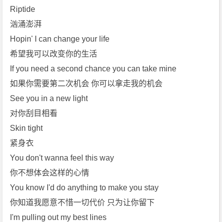
Riptide
汹涌澎湃
Hopin' I can change your life
希望我可以改变你的生活
If you need a second chance you can take mine
如果你需要第二次机会 你可以拿走我的机会
See you in a new light
对你刮目相看
Skin tight
紧身衣
You don't wanna feel this way
你不想体会这样的心情
You know I'd do anything to make you stay
你知道我愿意不惜一切代价 只为让你留下
I'm pulling out my best lines