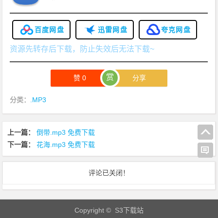
百度网盘
迅雷网盘
夸克网盘
资源先转存后下载，防止失效后无法下载~
赏
赞
0
分享
分类：
.MP3
上一篇：
倒带.mp3 免费下载
下一篇：
花海.mp3 免费下载
评论已关闭！
Copyright © S3下载站