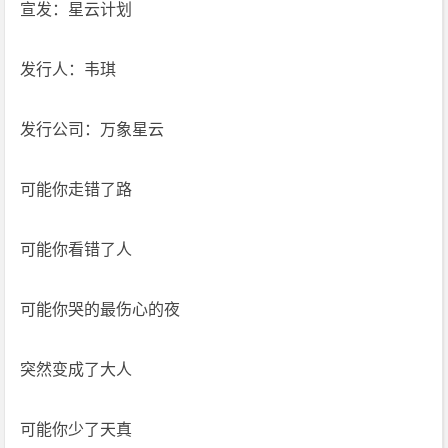
宣发：星云计划
发行人：韦琪
发行公司：万象星云
可能你走错了路
可能你看错了人
可能你哭的最伤心的夜
突然变成了大人
可能你少了天真