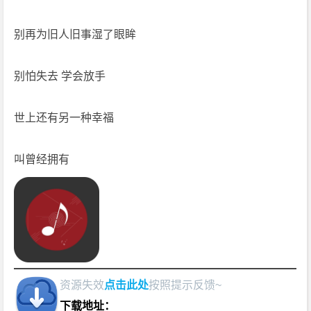
别再为旧人旧事湿了眼眸
别怕失去 学会放手
世上还有另一种幸福
叫曾经拥有
资源失效
点击此处
按照提示反馈~
下载地址：