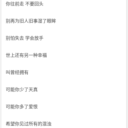
你往前走 不要回头
别再为旧人旧事湿了眼眸
别怕失去 学会放手
世上还有另一种幸福
叫曾经拥有
可能你少了天真
可能你多了爱恨
希望你见过所有的混浊