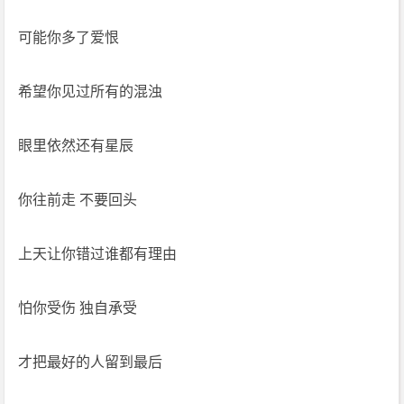
可能你多了爱恨
希望你见过所有的混浊
眼里依然还有星辰
你往前走 不要回头
上天让你错过谁都有理由
怕你受伤 独自承受
才把最好的人留到最后