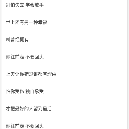
别怕失去 学会放手
世上还有另一种幸福
叫曾经拥有
你往前走 不要回头
上天让你错过谁都有理由
怕你受伤 独自承受
才把最好的人留到最后
你往前走 不要回头