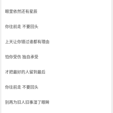
眼里依然还有星辰
你往前走 不要回头
上天让你错过谁都有理由
怕你受伤 独自承受
才把最好的人留到最后
你往前走 不要回头
别再为旧人旧事湿了眼眸