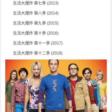
0
生活大爆炸 第七季 (2013)
0
生活大爆炸 第八季 (2014)
7
~
生活大爆炸 第九季 (2015)
2
生活大爆炸 第十季 (2016)
0
1
生活大爆炸 第十一季 (2017)
8]
[喜
生活大爆炸 第十二季 (2018)
剧]
[爱
情]
[美
国]
1
0
8
0