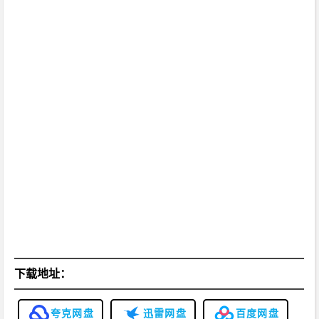
下载地址：
夸克网盘
迅雷网盘
百度网盘