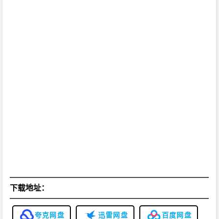
下载地址：
夸克网盘
迅雷网盘
百度网盘