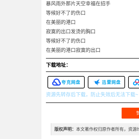
暴风雨外那片天空幸福在招手
等候好不了的伤口
在美丽的港口
寂寞的出口发烫的胸口
等候好不了的伤口
在美丽的港口寂寞的出口
下载地址：
夸克网盘
迅雷网盘
资源先转存后下载，防止失效后无法下载~
版权声明：
本文著作权归原作者所有，资源