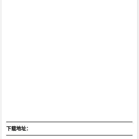
下载地址：