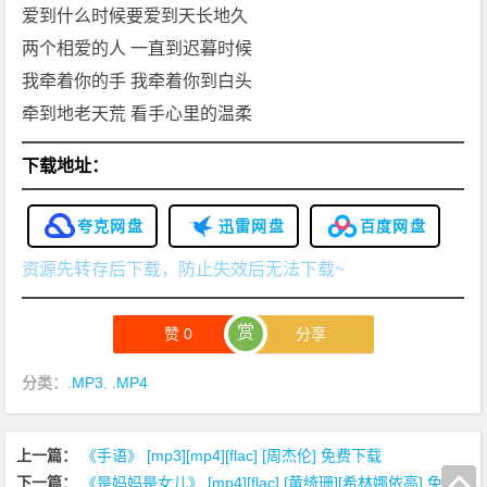
爱到什么时候要爱到天长地久
两个相爱的人 一直到迟暮时候
我牵着你的手 我牵着你到白头
牵到地老天荒 看手心里的温柔
下载地址：
夸克网盘
迅雷网盘
百度网盘
资源先转存后下载，防止失效后无法下载~
赏
赞
0
分享
分类：
.MP3
,
.MP4
上一篇：
《手语》 [mp3][mp4][flac] [周杰伦] 免费下载
下一篇：
《是妈妈是女儿》 [mp4][flac] [黄绮珊][希林娜依高] 免费