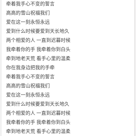
4]
牵着我手心不变的誓言
[f
高高的雪山祝福我们
l
爱在这一刻永恒永远
a
爱到什么时候要爱到天长地久
c]
两个相爱的人 一直到迟暮时候
[刀
郎]
我牵着你的手 我牵着你到白头
免
牵到地老天荒 看手心里的温柔
费
你在我身边把我的手牵
下
牵着我手心不变的誓言
载
高高的雪山祝福我们
爱在这一刻永恒永远
爱到什么时候要爱到天长地久
两个相爱的人 一直到迟暮时候
我牵着你的手 我牵着你到白头
牵到地老天荒 看手心里的温柔