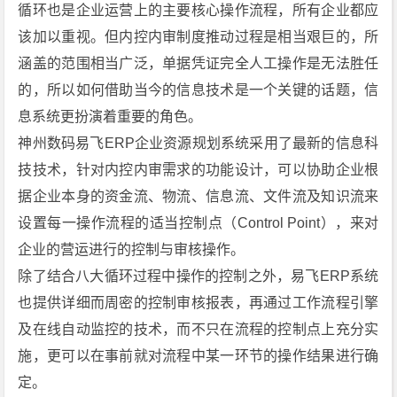
循环也是企业运营上的主要核心操作流程，所有企业都应
该加以重视。但内控内审制度推动过程是相当艰巨的，所
涵盖的范围相当广泛，单据凭证完全人工操作是无法胜任
的，所以如何借助当今的信息技术是一个关键的话题，信
息系统更扮演着重要的角色。
神州数码易飞ERP企业资源规划系统采用了最新的信息科
技技术，针对内控内审需求的功能设计，可以协助企业根
据企业本身的资金流、物流、信息流、文件流及知识流来
设置每一操作流程的适当控制点（Control Point），来对
企业的营运进行的控制与审核操作。
除了结合八大循环过程中操作的控制之外，易飞ERP系统
也提供详细而周密的控制审核报表，再通过工作流程引擎
及在线自动监控的技术，而不只在流程的控制点上充分实
施，更可以在事前就对流程中某一环节的操作结果进行确
定。