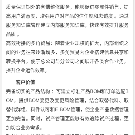
质量保证期外的有偿维修服务，能够促进零部件销售，提
高用户满意度，增强用户对产品的信任度和忠诚度 。通过
服务知识库管理建立内部服务知识库，快速有效提升服务
品质 。
高效衔接的多角贸易：随着企业规模的扩大，内部组织之
间的业务往来逐渐增多，多角贸易为企业搭建信息共享和
转换平台，便于总公司与分公司之间展开各类合作业务，
提升企业运作效率。
客户价值
完备切实的产品结构 ：可建立标准产品BOM和订单选配B
OM，提供BOM变更及变更风险管理，结合取替代料、取
替代群组、料件认可和E-BOM管理，使企业产品数据管理
更加完善。同时，试产管理更能够有效追踪试产过程，更
加切合业务需求。