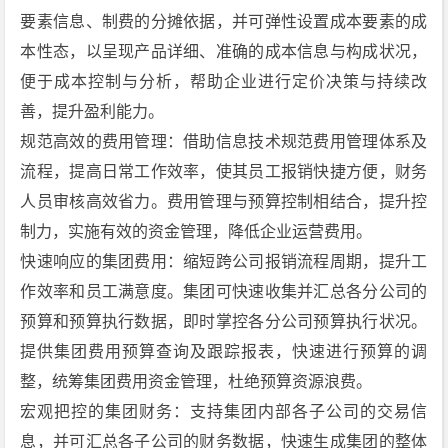
要素信息、制费的分摊依据，并可弹性设置成本要素的成
本性态，以呈现产品详细、准确的成本信息与构成状况，
便于成本控制与分析，帮助企业进行定价决策与持续改
善，提升盈利能力。
规范高效的费用管理：借助信息技术规范费用管理体系及
流程，提高日常工作效率，使其员工报销快捷方便，财务
人员审核高效省力。费用管理与预算控制相结合，提升控
制力，实施有效的资金管理，降低企业运营费用。
快速响应的集团费用：缩短跨公司报销流程周期，提升工
作效率和员工满意度。集团可快速收集并汇总各分公司的
预算和预算执行数据，即时掌控各分公司预算执行状况。
提供集团费用预算查询及跟踪报表，快速进行预算的调
整，统筹集团费用资金管理，杜绝预算资源浪费。
宏观把控的集团财务：支持集团内部各子公司的交易信
息，并可汇总各子公司的财务数据，快速生成集团的整体