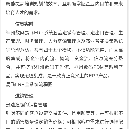
既能提高培训规划的效率，且明确掌握企业内目前和未来
培育人才的需求。
信息实时
神州数码易飞ERP系统涵盖进销存管理、进出口管理、生
产管理、财务管理、人力资源管理以及商业智能决策系统
等管理范畴，共有四十五个模块，不仅功能完整，而且高
度集成，将企业内商流、物流、资金流、信息流充分整
合，并可搭配神州数码工作流、神州数码PDM等系列产
品，实现无缝集成，是一款真正意义上的ERP产品。
易飞ERP全系统流程图
进销管理
迅速准确的销售管理
针对不同的客户设定交易条件、信用额度等，并可根据不
同的销售数量设定销售价格；可根据客户需求进行选择配