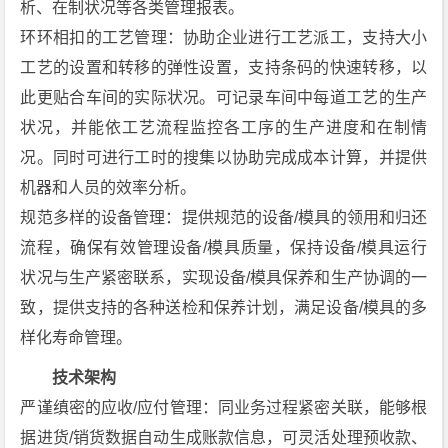
析、在制状况等各类管理报表。
环环相扣的工艺管理：协助企业进行工艺派工，支持大小
工艺的设置和转移的弹性设置，支持条码的快速转移，以
此更贴合车间的实际状况。可记录车间中每道工艺的生产
状况，并能依工艺流程监控各工序的生产进度和在制情
况。同时可进行工时的搜集以协助完成成本计算，并提供
机器和人员的效率分析。
规范多样的设备管理：提供规范的设备/模具的领用和归还
流程，确保有效管理设备/模具质量，保持设备/模具运行
状况与生产紧密联系，实现设备/模具保养和生产协调的一
致，提供支持的各种送检和保养计划，满足设备/模具的多
样化寿命管理。
技术架构
严谨缜密的应收/应付管理：同业务过程紧密关联，能够根
据进货/销货数据自动生成账款信息，可灵活处理预收款、