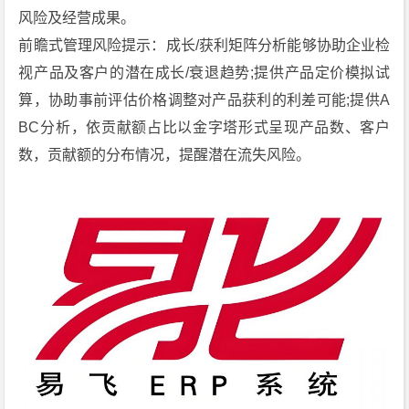
风险及经营成果。
前瞻式管理风险提示：成长/获利矩阵分析能够协助企业检
视产品及客户的潜在成长/衰退趋势;提供产品定价模拟试
算，协助事前评估价格调整对产品获利的利差可能;提供A
BC分析，依贡献额占比以金字塔形式呈现产品数、客户
数，贡献额的分布情况，提醒潜在流失风险。