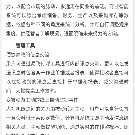
力，以配合市场的脉动，永远走在同业的前端。商业智能
系统可以综合考虑销售、财务、生产以及采购库存等数
据，依据各种不同的角度来统计分析，并可自行调整观察
角度，供经营者了解现况，进而明确未来努力的方向。
管理工具
便捷高效的信息交流
用户可通过易飞传呼工具进行内部讯息交流，更可以在发
送讯息时包含某一作业单据或者报表，使得接收者直接可
以在接收到的讯息后直接打开单据和报表，减少沟通时
间，大幅提高工作效率。
变被动为主动的线上自动监控事件
人对机器之间的关系由被动转为主动，用户可以自行设置
一旦资料低于某设定数值，计算机系统立即主动发信息给
相关人员，主动做提醒功能，通过实时的在线监视器，随