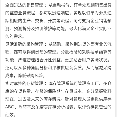
全面迅达的销售管理 ：从自动报价、订单处理到销售出货
的整套业务流程，都可以迅速响应，实现以订单为源头追
踪相应的生产、交货、开票等流程，同时支持企业销售预
测、预测拆分及预测维护等功能，最大化满足企业实际业
务的需求。
灵活准确的采购管理 ：从请购、采购到进货的整套业务流
程，都可以得到灵动的管理。分批检验和采购抽单结算等
功能，严谨管理结合弹性调整，更加贴合用户实际状况。
还可以从多种角度分析和评核供应商资质，从而缩减采购
成本，降低采购风险。
实时掌控的存货管理 ：库存管理系统可管理多工厂、多仓
库的存货数量、存货的保质期与存货成本，充分掌握物料
现在、过去及未来的库存情况。针对管理人员更提供库存
ABC、周转率及呆滞等库存分析报表，以评价存货管理的
绩效。