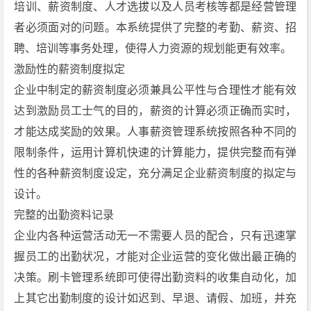
培训、薪资制度、人才选拔以及人员考核等都是经营管理
者必须面对的问题。本系统提供了完整的考勤、薪资、招
聘、培训等事务处理，使得人力资源的规划能更有效率。
激励性的薪资制度拟定
企业中制定的薪资制度必须兼具公平性与合理性才能有效
达到激励员工士气的目的，薪资的计算必须正确而实时，
才能达成奖励的效果。人事薪资管理系统按照各种不同的
限制条件，运用计算机快速的计算能力，提供完整而有弹
性的各种薪资制度设定，充分满足企业薪资制度的拟定与
设计。
完整的出勤资料记录
企业内各种运营活动无一不需要人员的配合，只有迅速掌
握员工的出勤状况，才能对企业运营的变化做出最正确的
决策。刷卡管理系统即可使得出勤资料的收集自动化，加
上其它出勤制度的设计如迟到、早退、请假、加班，并充