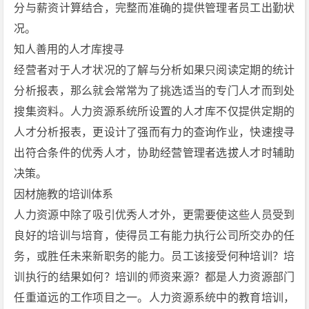
分与薪资计算结合，完整而准确的提供管理者员工出勤状
况。
知人善用的人才库搜寻
经营者对于人才状况的了解与分析如果只阅读定期的统计
分析报表，那么就会常常为了挑选适当的专门人才而到处
搜集资料。人力资源系统所设置的人才库不仅提供定期的
人才分析报表，更设计了强而有力的查询作业，快速搜寻
出符合条件的优秀人才，协助经营管理者选拔人才时辅助
决策。
因材施教的培训体系
人力资源中除了吸引优秀人才外，更需要使这些人员受到
良好的培训与培育，使得员工有能力执行公司所交办的任
务，或胜任未来新职务的能力。员工该接受何种培训？培
训执行的结果如何？培训的师资来源？都是人力资源部门
任重道远的工作项目之一。人力资源系统中的教育培训，