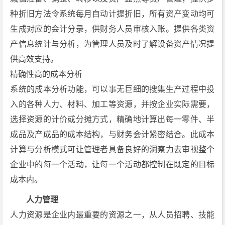
种折旧方法令系统每月自动计提折旧，所有资产变动均可
生成对应的会计分录，供财务人员审核入账。提供各类资
产信息统计与分析，为管理人员及时了解设备资产情况提
供高效支持。
精确性高的成本分析
系统的成本分析功能，可以事无巨细的搜集生产过程中投
入的各种人力、材料、加工等资源，并按企业实际需要，
选择资源的计价或分摊方式，精确地计算出每一零件、半
成品及产成品的成本结构，与财务会计紧密结合。此成本
计算与分析模式可让管理者具备良好的洞察力去审视整个
企业中的每一个活动，让每一个活动都控制在既定的目标
成本内。
人力管理
人力资源是企业内最重要的资源之一，从人员招聘、技能