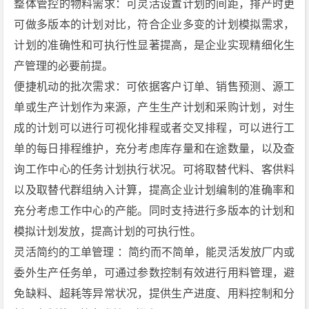
整体管控的物料需求：可灵活设置计划的间距，排产时更
可做多版本的计划对比，符合企业多变的计划模拟需求，
计划的准确性和可执行性显著提高，是企业实现精细化生
产管理的必要前提。
便捷机动的批次需求：可依据客户订单、销售预测、源工
单或生产计划作为来源，产生生产计划和采购计划，对生
成的计划可以进行可视化排程或者交叉排程，可以进行工
单的每日排程维护，充分考虑库存量和在途数量，以及查
询工作中心的任务计划执行状况。可将取替代料、客供料
以及取替代群组纳入计算，提高企业计划编制的准确率和
充分考虑工作中心的产能。同时支持进行多版本的计划和
模拟计划发放，提高计划的可执行性。
灵活简约的工单管理 ：简约而不简单，能灵活发放厂内或
委外生产任务单，可通过参数控制有效进行用料管理，避
免缺料、超耗等异常状况，提供生产进度、用料控制和分