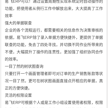
易飞ERP可以！通过设置周期性实现系统定时自动操作的
功能，把使用者从例行工作中解放出来，大大提高了工作
效率
强大的单据联查
企业的各个流程运行，都需要相关的信息作为决策审核的
依据，易飞ERP除了录入单据方便快捷外，更提供了单据
联查的功能，免去了四处寻找，并切换不同作业所带来的
不便，大幅提升了操作的连贯性，更加强了组织协同合作
的效率。
一目了然的树状图查询
只要打开一个画面管理者即可对订单的生产销售账款等状
况一目了然，更可在树状图画面直接点开相应的单据，真
正的方便快捷。
灵活的权限设置
易飞ERP可根据个人或是工作小组设置使用者权限，权限