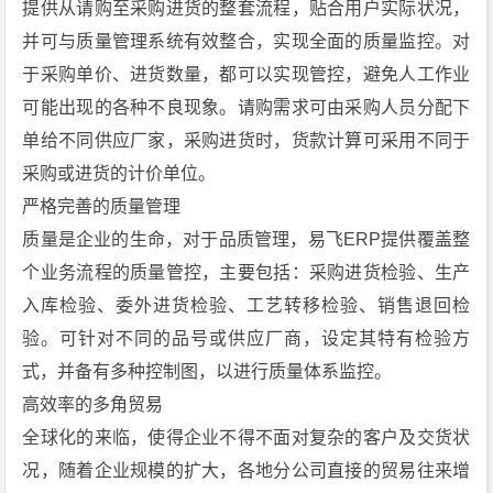
提供从请购至采购进货的整套流程，贴合用户实际状况，
并可与质量管理系统有效整合，实现全面的质量监控。对
于采购单价、进货数量，都可以实现管控，避免人工作业
可能出现的各种不良现象。请购需求可由采购人员分配下
单给不同供应厂家，采购进货时，货款计算可采用不同于
采购或进货的计价单位。
严格完善的质量管理
质量是企业的生命，对于品质管理，易飞ERP提供覆盖整
个业务流程的质量管控，主要包括：采购进货检验、生产
入库检验、委外进货检验、工艺转移检验、销售退回检
验。可针对不同的品号或供应厂商，设定其特有检验方
式，并备有多种控制图，以进行质量体系监控。
高效率的多角贸易
全球化的来临，使得企业不得不面对复杂的客户及交货状
况，随着企业规模的扩大，各地分公司直接的贸易往来增