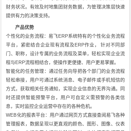
财务状况。有效及时地集团财务数据，为管理决策层快速
提供有力的决策支持。
产品优势
个性化的业务流程：易飞ERP系统特有的个性化业务流程
平台，紧密结合企业现有流程及ERP作业， 针对不同部
门、职称，设计专属的业务流程及菜单，轻松实现企业流
程与ERP流程相结合，使操作更便捷、用户更易掌握。
智能化的任务管理：通过任务向导把各个部门的业务流程
轻松串接，用户可通过系统消息、电子邮件或手机短信的
方式，获取相关任务通知，实现企业信息的无界沟通。同
时还提供智能预警平台，用户可自定义需预警的各类信
息，实时监控企业运营中存在的各种危机。
WEB化的报表平台：用户通过网页方式直接查阅易飞各种
管理报表，数据呈现以更直观的颜色、图形、图像、仪表