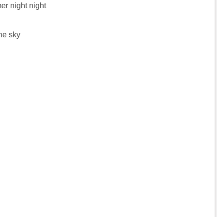
er night night
the sky