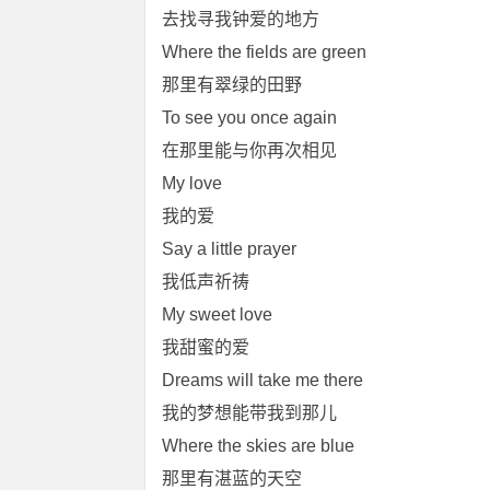
去找寻我钟爱的地方
Where the fields are green
那里有翠绿的田野
To see you once again
在那里能与你再次相见
My love
我的爱
Say a little prayer
我低声祈祷
My sweet love
我甜蜜的爱
Dreams will take me there
我的梦想能带我到那儿
Where the skies are blue
那里有湛蓝的天空