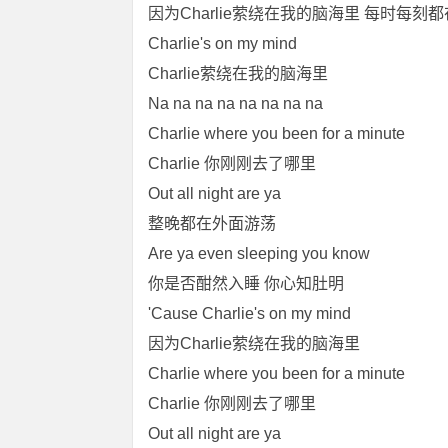
因为Charlie萦绕在我的脑海里 每时每刻
Charlie's on my mind
Charlie萦绕在我的脑海里
Na na na na na na na na
Charlie where you been for a minute
Charlie 你刚刚去了哪里
Out all night are ya
整晚都在外面游荡
Are ya even sleeping you know
你是否酣然入睡 你心知肚明
'Cause Charlie's on my mind
因为Charlie萦绕在我的脑海里
Charlie where you been for a minute
Charlie 你刚刚去了哪里
Out all night are ya