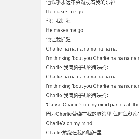
他似乎永远不会凝视着我的眼神
He makes me go
他让我抓狂
He makes me go
他让我抓狂
Charlie na na na na na na na na
I'm thinking 'bout you Charlie na na na na
Charlie 我满脑子想的都是你
Charlie na na na na na na na na
I'm thinking 'bout you Charlie na na na na
Charlie 我满脑子想的都是你
'Cause Charlie's on my mind parties all th
因为Charlie萦绕在我的脑海里 每时每刻
Charlie's on my mind
Charlie萦绕在我的脑海里