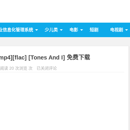
业信息化管理系统
少儿类
电影
短剧
电视剧
mp4][flac] [Tones And I] 免费下载
阅读 20 次浏览 次
已关闭评论