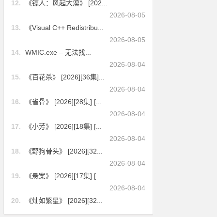
12.
《镖人：风起大漠》 [202...
2026-08-05
13.
《Visual C++ Redistribu...
2026-08-05
14.
WMIC.exe – 无法找...
2026-08-04
15.
《百花杀》 [2026][36集]...
2026-08-04
16.
《雀骨》 [2026][28集] [...
2026-08-04
17.
《小芳》 [2026][18集] [...
2026-08-04
18.
《野狗骨头》 [2026][32...
2026-08-04
19.
《悬案》 [2026][17集] [...
2026-08-04
20.
《灿如繁星》 [2026][32...