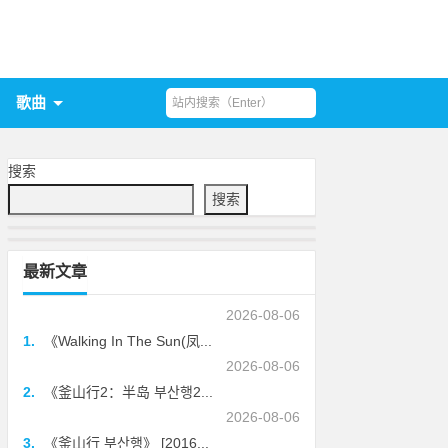
歌曲
搜索
搜索
最新文章
2026-08-06
1.
《Walking In The Sun(凤...
2026-08-06
2.
《釜山行2：半岛 부산행2...
2026-08-06
3.
《釜山行 부산행》 [2016...