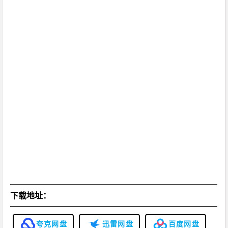
下载地址：
夸克网盘
迅雷网盘
百度网盘