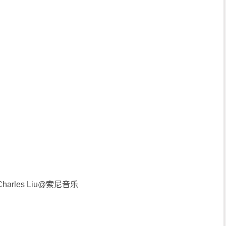
harles Liu@索尼音乐