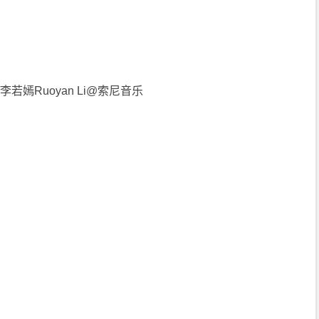
/李若嫣Ruoyan Li@索尼音乐