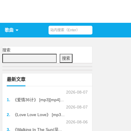
歌曲
搜索
搜索
最新文章
2026-08-07
1.
《爱情36计》 [mp3][mp4]...
2026-08-07
2.
《Love Love Love》 [mp3...
2026-08-06
3.
《Walking In The Sun(凤...