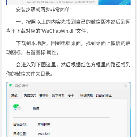
载
安装步骤就两步非常简单：
一、按照以上的内容先找到自己的微信版本然后到网
盘里下载对应的“WeChatWin.dll”文件，
下载到本地后，回到电脑桌面，找到桌面上微信的启
动图标，右键图标-属性，
会进入到下图这里，然后根据红色方框里的路径找到
你的微信文件夹目录。