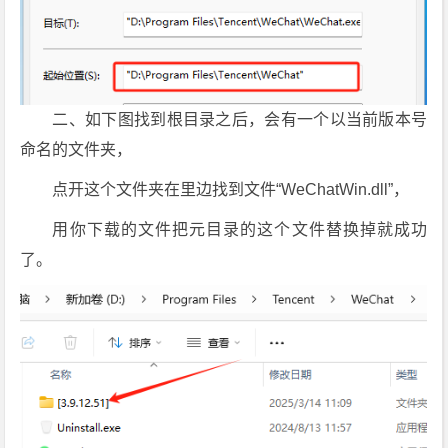
二、如下图找到根目录之后，会有一个以当前版本号
命名的文件夹，
点开这个文件夹在里边找到文件“WeChatWin.dll”，
用你下载的文件把元目录的这个文件替换掉就成功
了。