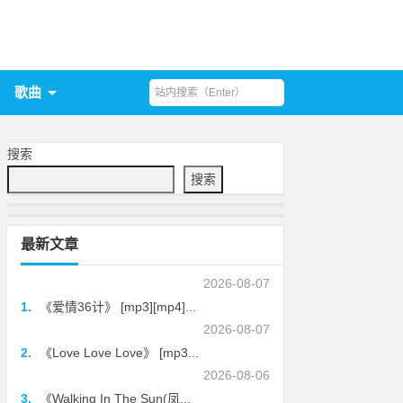
歌曲
搜索
搜索
最新文章
2026-08-07
1.
《爱情36计》 [mp3][mp4]...
2026-08-07
2.
《Love Love Love》 [mp3...
2026-08-06
3.
《Walking In The Sun(凤...