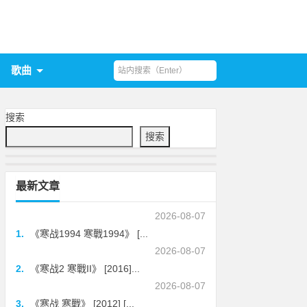
歌曲
搜索
搜索
最新文章
2026-08-07
1.
《寒战1994 寒戰1994》 [...
2026-08-07
2.
《寒战2 寒戰II》 [2016]...
2026-08-07
3.
《寒战 寒戰》 [2012] [...