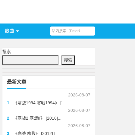
歌曲
搜索
搜索
最新文章
2026-08-07
1.
《寒战1994 寒戰1994》 [...
2026-08-07
2.
《寒战2 寒戰II》 [2016]...
2026-08-07
3.
《寒战 寒戰》 [2012] [...