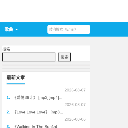
歌曲
搜索
搜索
最新文章
2026-08-07
1.
《爱情36计》 [mp3][mp4]...
2026-08-07
2.
《Love Love Love》 [mp3...
2026-08-06
3.
《Walking In The Sun(凤...