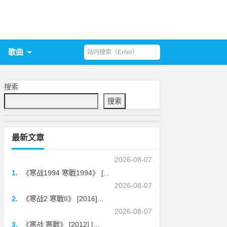
歌曲
搜索
搜索
最新文章
2026-08-07
1.
《寒战1994 寒戰1994》 [...
2026-08-07
2.
《寒战2 寒戰II》 [2016]...
2026-08-07
3.
《寒战 寒戰》 [2012] [...