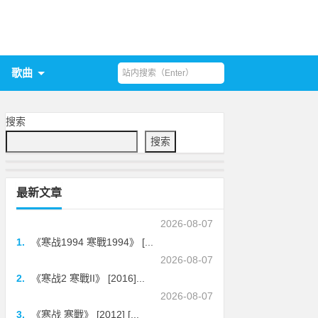
歌曲
搜索
搜索
最新文章
2026-08-07
1.
《寒战1994 寒戰1994》 [...
2026-08-07
2.
《寒战2 寒戰II》 [2016]...
2026-08-07
3.
《寒战 寒戰》 [2012] [...