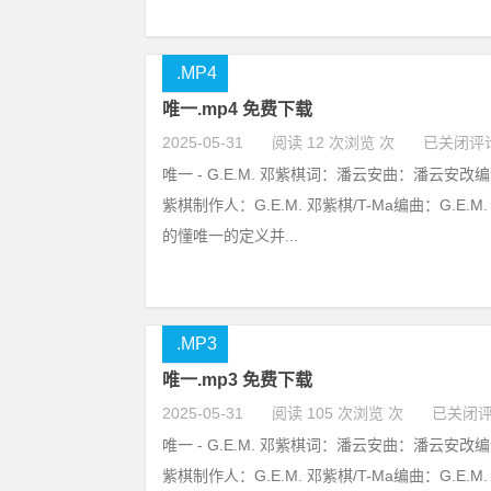
.MP4
唯一.mp4 免费下载
2025-05-31
阅读 12 次浏览 次
已关闭评
唯一 - G.E.M. 邓紫棋词：潘云安曲：潘云安改编词
紫棋制作人：G.E.M. 邓紫棋/T-Ma编曲：G.E.M.
的懂唯一的定义并...
.MP3
唯一.mp3 免费下载
2025-05-31
阅读 105 次浏览 次
已关闭
唯一 - G.E.M. 邓紫棋词：潘云安曲：潘云安改编词
紫棋制作人：G.E.M. 邓紫棋/T-Ma编曲：G.E.M.