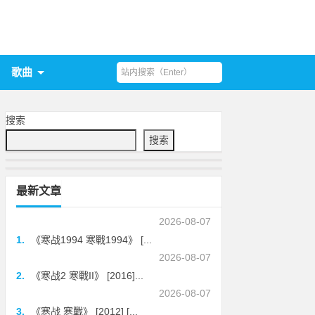
歌曲
搜索
搜索
最新文章
2026-08-07
1.
《寒战1994 寒戰1994》 [...
2026-08-07
2.
《寒战2 寒戰II》 [2016]...
2026-08-07
3.
《寒战 寒戰》 [2012] [...