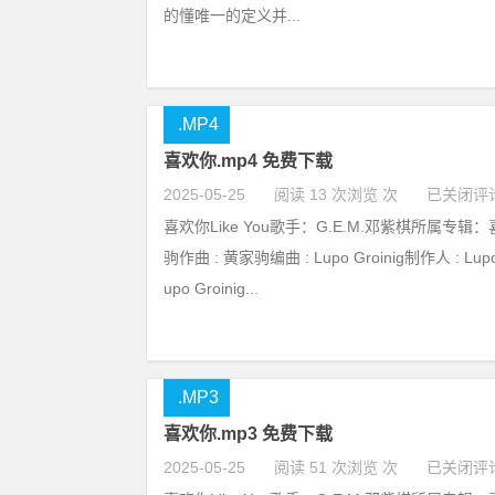
的懂唯一的定义并...
.MP4
喜欢你.mp4 免费下载
2025-05-25
阅读 13 次浏览 次
已关闭评
喜欢你Like You歌手：G.E.M.邓紫棋所属专辑：
驹作曲 : 黄家驹编曲 : Lupo Groinig制作人 : Lupo 
upo Groinig...
.MP3
喜欢你.mp3 免费下载
2025-05-25
阅读 51 次浏览 次
已关闭评