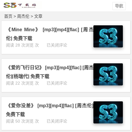
导航
首页
> 周杰伦 > 文章
《Mine Mine》 [mp3][mp4][flac] [周杰
伦] 免费下载
《M
阅读 28 次浏览 次
已关闭评论
i
n
e
《爱的飞行日记》 [mp3][mp4][flac] [周杰
M
i
伦][杨瑞代] 免费下载
n
《爱
阅读 22 次浏览 次
已关闭评论
e》
的
[m
飞
p
行
3]
《爱你没差》 [mp3][mp4][flac] [周杰伦]
日
[m
记》
免费下载
p
[m
《爱
阅读 50 次浏览 次
已关闭评论
4]
p
你
[f
3]